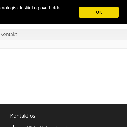
knologisk Institut og overholder
OK
Kontakt
Kontakt os